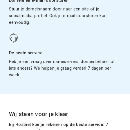
Domein en e-mail doorsturen
Stuur je domeinnaam door naar een site of je
socialmedia-profiel. Ook je e-mail doorsturen kan
eenvoudig.
De beste service
Heb je een vraag over nameservers, domeinbeheer of
iets anders? We helpen je graag verder! 7 dagen per
week.
Wij staan voor je klaar
Bij Hostnet kun je rekenen op de beste service. 7