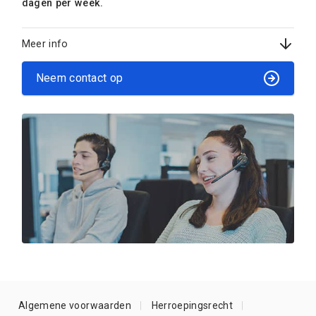
dagen per week.
Meer info
Neem contact op
Algemene voorwaarden
Herroepingsrecht