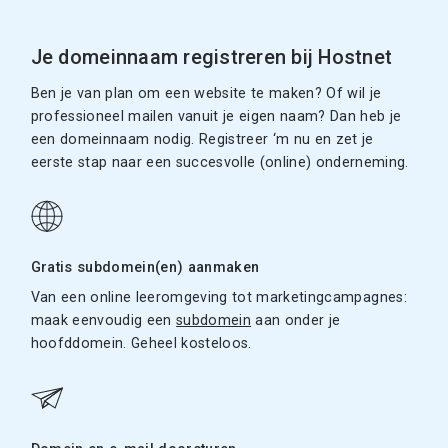
Je domeinnaam registreren bij Hostnet
Ben je van plan om een website te maken? Of wil je
professioneel mailen vanuit je eigen naam? Dan heb je
een domeinnaam nodig. Registreer ‘m nu en zet je
eerste stap naar een succesvolle (online) onderneming.
Gratis subdomein(en) aanmaken
Van een online leeromgeving tot marketingcampagnes:
maak eenvoudig een
subdomein
aan onder je
hoofddomein. Geheel kosteloos.