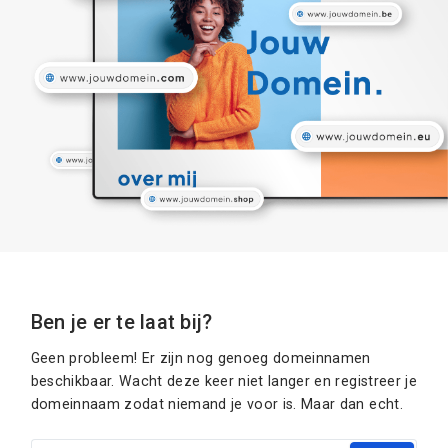
Ben je er te laat bij?
Geen probleem! Er zijn nog genoeg domeinnamen
beschikbaar. Wacht deze keer niet langer en registreer je
domeinnaam zodat niemand je voor is. Maar dan echt.